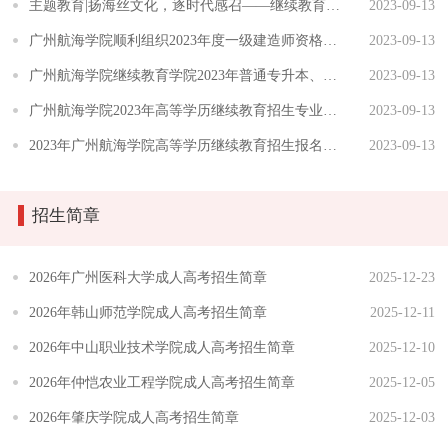
主题教育|扬海丝文化，逐时代感召——继续教育学院党支部赴广州海事博物馆开展主题党日活动
2023-09-13
广州航海学院顺利组织2023年度一级建造师资格考试
2023-09-13
广州航海学院继续教育学院2023年普通专升本、专本连读招生简章
2023-09-13
广州航海学院2023年高等学历继续教育招生专业及代码
2023-09-13
2023年广州航海学院高等学历继续教育招生报名须知
2023-09-13
招生简章
2026年广州医科大学成人高考招生简章
2025-12-23
2026年韩山师范学院成人高考招生简章
2025-12-11
2026年中山职业技术学院成人高考招生简章
2025-12-10
2026年仲恺农业工程学院成人高考招生简章
2025-12-05
2026年肇庆学院成人高考招生简章
2025-12-03