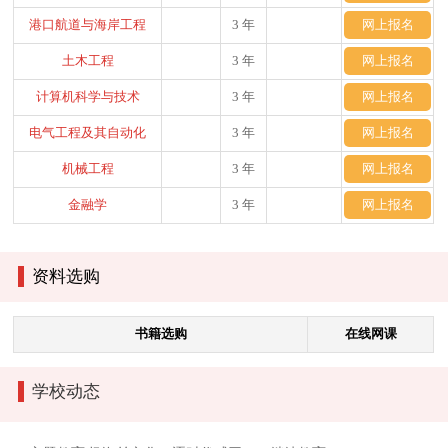
港口航道与海岸工程
3 年
网上报名
土木工程
3 年
网上报名
计算机科学与技术
3 年
网上报名
电气工程及其自动化
3 年
网上报名
机械工程
3 年
网上报名
金融学
3 年
网上报名
资料选购
书籍选购
在线网课
学校动态