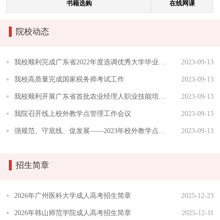
书籍选购
在线网课
院校动态
我校顺利完成广东省2022年度选调优秀大学毕业生考试组织工作
2023-09-13
我校高质量完成国家税务师考试工作
2023-09-13
我校顺利开展广东省首批农业经理人职业技能培训及考试工作
2023-09-13
我院召开线上校外教学点管理工作会议
2023-09-13
强规范、守底线、促发展——2023年校外教学点研讨交流会
2023-09-13
招生简章
2026年广州医科大学成人高考招生简章
2025-12-23
2026年韩山师范学院成人高考招生简章
2025-12-11