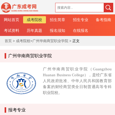
网站首页
成考院校
招生简章
招生专业
备考指南
考试资料
历年真题
报名须知
在线报名
首页
>
成考院校
>
广州华南商贸职业学院
> 正文
广州华南商贸职业学院
广州华南商贸职业学院（Guangzhou
Huanan Business College），是经广东省
人民政府批准、中华人民共和国教育部
备案的财经商贸类全日制普通高等专科
职业院校。
报考专业