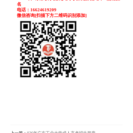
名
电话：16624619209
微信咨询[扫描下方二维码识别添加]