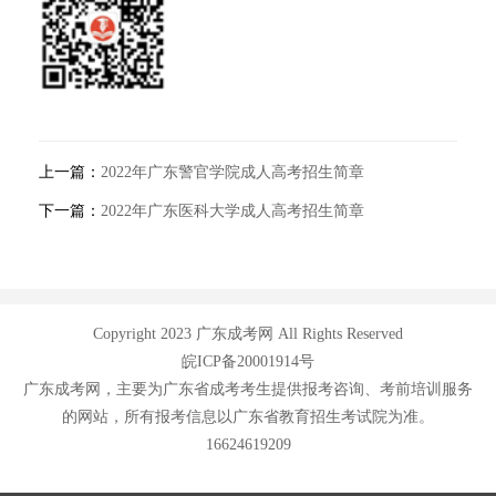
上一篇：
2022年广东警官学院成人高考招生简章
下一篇：
2022年广东医科大学成人高考招生简章
Copyright 2023 广东成考网 All Rights Reserved
皖ICP备20001914号
广东成考网，主要为广东省成考考生提供报考咨询、考前培训服务
的网站，所有报考信息以广东省教育招生考试院为准。
16624619209